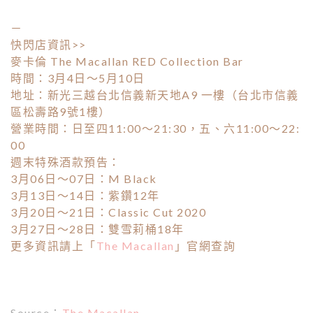
－
快閃店資訊>>
麥卡倫 The Macallan RED Collection Bar
時間：3月4日～5月10日
地址：新光三越台北信義新天地A9 一樓（台北市信義
區松壽路9號1樓）
營業時間：日至四11:00～21:30，五、六11:00～22:
00
週末特殊酒款預告：
3月06日～07日：M Black
3月13日～14日：紫鑽12年
3月20日～21日：Classic Cut 2020
3月27日～28日：雙雪莉桶18年
更多資訊請上「
The Macallan
」官網查詢
Source：
The Macallan