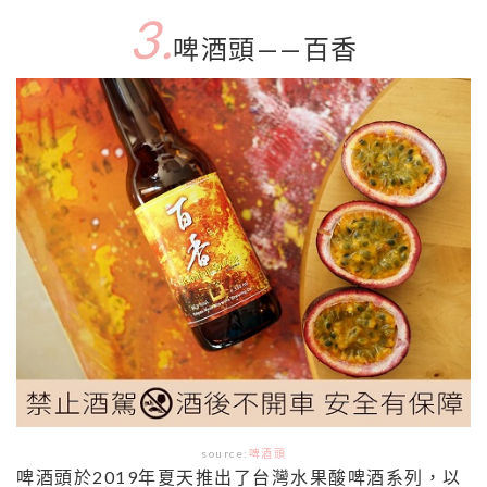
3.
啤酒頭——百香
source:
啤酒頭
啤酒頭於2019年夏天推出了台灣水果酸啤酒系列，以