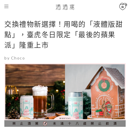
交換禮物新選擇！用喝的「液體版甜
點」，臺虎冬日限定「最後的蘋果
派」隆重上市
by Choco