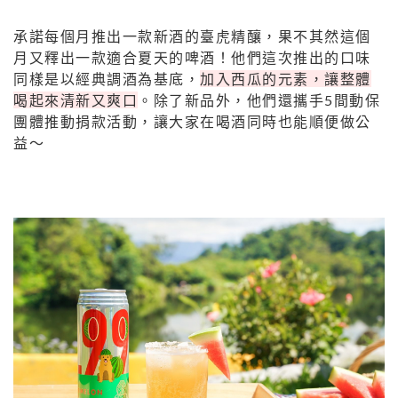
承諾每個月推出一款新酒的臺虎精釀，果不其然這個
月又釋出一款適合夏天的啤酒！他們這次推出的口味
同樣是以經典調酒為基底，
加入西瓜的元素，讓整體
喝起來清新又爽口
。除了新品外，他們還攜手5間動保
團體推動捐款活動，讓大家在喝酒同時也能順便做公
益～